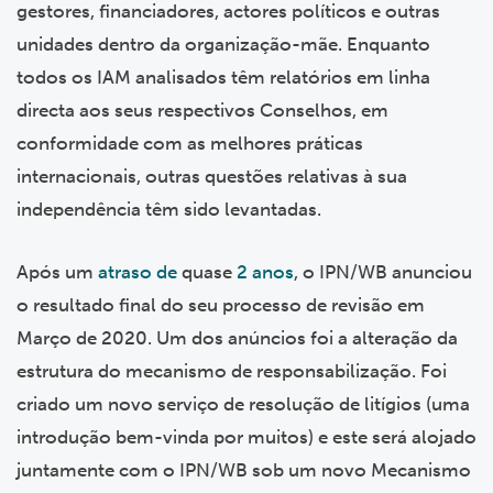
gestores, financiadores, actores políticos e outras
unidades dentro da organização-mãe. Enquanto
todos os IAM analisados têm relatórios em linha
directa aos seus respectivos Conselhos, em
conformidade com as melhores práticas
internacionais, outras questões relativas à sua
independência têm sido levantadas.
Após um
atraso de
quase
2 anos
, o IPN/WB anunciou
o resultado final do seu processo de revisão em
Março de 2020. Um dos anúncios foi a alteração da
estrutura do mecanismo de responsabilização. Foi
criado um novo serviço de resolução de litígios (uma
introdução bem-vinda por muitos) e este será alojado
juntamente com o IPN/WB sob um novo Mecanismo