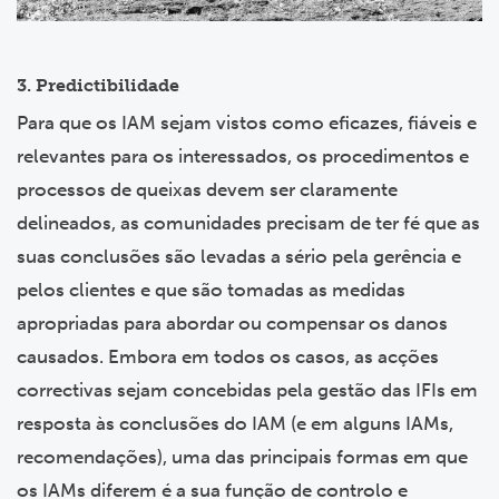
3. Predictibilidade
Para que os IAM sejam vistos como eficazes, fiáveis e
relevantes para os interessados, os procedimentos e
processos de queixas devem ser claramente
delineados, as comunidades precisam de ter fé que as
suas conclusões são levadas a sério pela gerência e
pelos clientes e que são tomadas as medidas
apropriadas para abordar ou compensar os danos
causados. Embora em todos os casos, as acções
correctivas sejam concebidas pela gestão das IFIs em
resposta às conclusões do IAM (e em alguns IAMs,
recomendações), uma das principais formas em que
os IAMs diferem é a sua função de controlo e