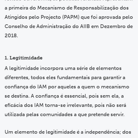
a primeira do Mecanismo de Responsabilização dos
Atingidos pelo Projecto (PAPM) que foi aprovada pelo
Conselho de Administração do AIIB em Dezembro de
2018.
1. Legitimidade
A legitimidade incorpora uma série de elementos
diferentes, todos eles fundamentais para garantir a
confiança do IAM por aqueles a quem o mecanismo
se destina. A confiança é essencial, pois sem ela, a
eficácia dos IAM torna-se irrelevante, pois não será
utilizada pelas comunidades a que pretende servir.
Um elemento de legitimidade é a independência; dos