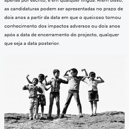
as candidaturas podem ser apresentadas no prazo de
dois anos a partir da data em que o queixoso tomou
conhecimento dos impactos adversos ou dois anos
após a data de encerramento do projecto, qualquer
que seja a data posterior.