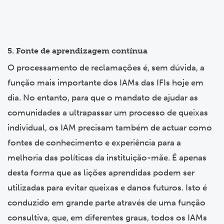
5. Fonte de aprendizagem contínua
O processamento de reclamações é, sem dúvida, a
função mais importante dos IAMs das IFIs hoje em
dia. No entanto, para que o mandato de ajudar as
comunidades a ultrapassar um processo de queixas
individual, os IAM precisam também de actuar como
fontes de conhecimento e experiência para a
melhoria das políticas da instituição-mãe. É apenas
desta forma que as lições aprendidas podem ser
utilizadas para evitar queixas e danos futuros. Isto é
conduzido em grande parte através de uma função
consultiva, que, em diferentes graus, todos os IAMs