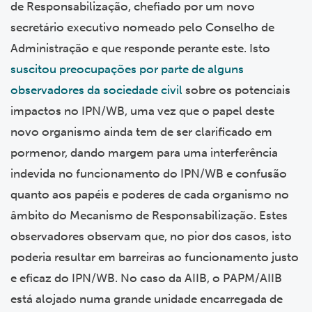
de Responsabilização, chefiado por um novo
secretário executivo nomeado pelo Conselho de
Administração e que responde perante este. Isto
suscitou preocupações por parte de alguns
observadores da sociedade civil
sobre os potenciais
impactos no IPN/WB, uma vez que o papel deste
novo organismo ainda tem de ser clarificado em
pormenor, dando margem para uma interferência
indevida no funcionamento do IPN/WB e confusão
quanto aos papéis e poderes de cada organismo no
âmbito do Mecanismo de Responsabilização. Estes
observadores observam que, no pior dos casos, isto
poderia resultar em barreiras ao funcionamento justo
e eficaz do IPN/WB. No caso da AIIB, o PAPM/AIIB
está alojado numa grande unidade encarregada de