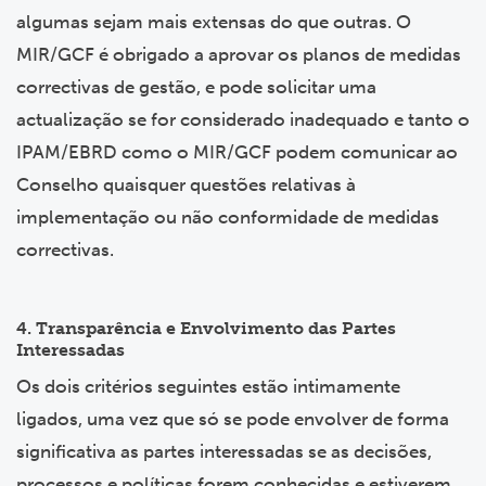
algumas sejam mais extensas do que outras. O
MIR/GCF é obrigado a aprovar os planos de medidas
correctivas de gestão, e pode solicitar uma
actualização se for considerado inadequado e tanto o
IPAM/EBRD como o MIR/GCF podem comunicar ao
Conselho quaisquer questões relativas à
implementação ou não conformidade de medidas
correctivas.
4. Transparência e Envolvimento das Partes
Interessadas
Os dois critérios seguintes estão intimamente
ligados, uma vez que só se pode envolver de forma
significativa as partes interessadas se as decisões,
processos e políticas forem conhecidas e estiverem