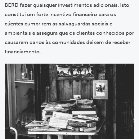
BERD fazer quaisquer investimentos adicionais. Isto
constitui um forte incentivo financeiro para os
clientes cumprirem as salvaguardas sociais e
ambientais e assegura que os clientes conhecidos por
causarem danos às comunidades deixem de receber
financiamento.