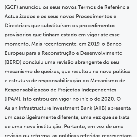
(GCF) anunciou os seus novos Termos de Referência
Actualizados e os seus novos Procedimentos e
Directrizes que substituíram os procedimentos
provisórios que tinham estado em vigor até esse
momento. Mais recentemente, em 2019, o Banco
Europeu para a Reconstrução e Desenvolvimento
(BERD) concluiu uma revisão abrangente do seu
mecanismo de queixas, que resultou na nova política
e estrutura de responsabilização do Mecanismo de
Responsabilização de Projectos Independentes
(IPAM). Isto entrou em vigor no início de 2020. O
Asian Infrastructure Investment Bank (AIIB) apresenta
um caso ligeiramente diferente, uma vez que se trata
de uma nova instituição. Portanto, em vez de uma
revisão ou reforma, as políticas referidas representam