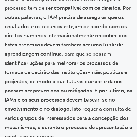
processo tem de ser
compatível com os direitos
. Por
outras palavras, o IAM precisa de assegurar que os
resultados e os recursos estejam de acordo com os
direitos humanos internacionalmente reconhecidos.
Estes processos devem também ser uma
fonte de
aprendizagem contínua
, para que se possam
identificar lições para melhorar os processos de
tomada de decisão das instituições-mãe, políticas e
projectos, de modo a que futuras queixas e danos
possam ser prevenidos ou mitigados. E por último, os
IAMs e os seus processos devem
basear-se no
envolvimento e no diálogo
. Isto requer a consulta de
vários grupos de interessados para a concepção dos
mecanismos, e durante o processo de apresentação e
resolução de queixas.