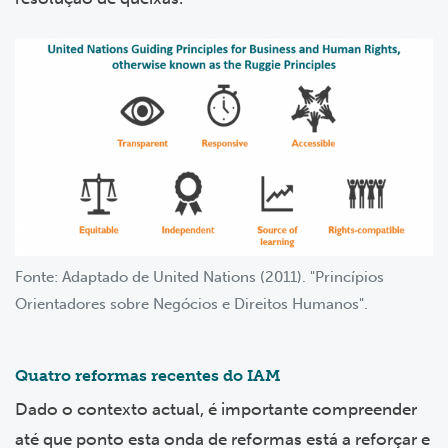
Fonte: Adaptado de United Nations (2011). "Princípios
Orientadores sobre Negócios e Direitos Humanos".
Quatro reformas recentes do IAM
Dado o contexto actual, é importante compreender
até que ponto esta onda de reformas está a reforçar e