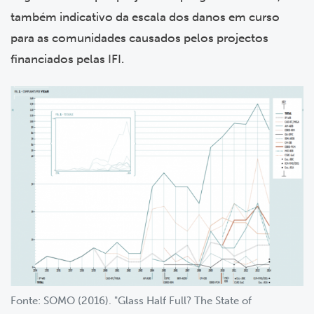
também indicativo da escala dos danos em curso
para as comunidades causados pelos projectos
financiados pelas IFI.
Fonte: SOMO (2016). "Glass Half Full? The State of