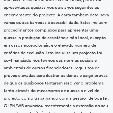
apresentadas queixas nos dois anos seguintes ao
encerramento do projecto. A carta também detalhava
várias outras barreiras à acessibilidade. Estes incluem
procedimentos complexos para apresentar uma
queixa, a proibição de assistência não local, excepto
em casos excepcionais, e o elevado número de
critérios de exclusão. Isto inclui se um projecto foi
co-financiado nos termos das normas sociais e
ambientais de outros financiadores, requisitos de
provas elevadas para ilustrar os danos e exigir provas
de que os queixosos tentaram resolver o problema
tanto através do mecanismo de queixa a nível de
projecto como trabalhando com a gestão "de boa fé".
O IPN/WB anunciou recentemente a extensão do seu