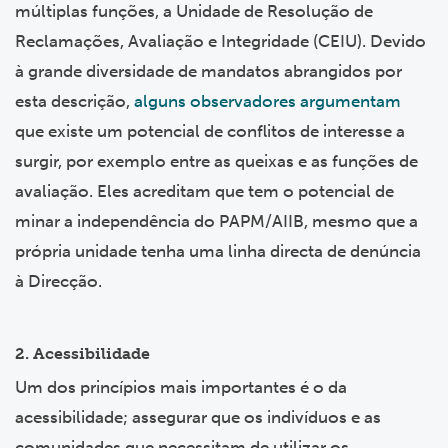
múltiplas funções, a Unidade de Resolução de
Reclamações, Avaliação e Integridade (CEIU). Devido
à grande diversidade de mandatos abrangidos por
esta descrição,
alguns observadores argumentam
que existe um potencial de conflitos de interesse a
surgir, por exemplo entre as queixas e as funções de
avaliação. Eles acreditam que tem o potencial de
minar a independência do PAPM/AIIB, mesmo que a
própria unidade tenha uma linha directa de denúncia
à Direcção.
2. Acessibilidade
Um dos princípios mais importantes é o da
acessibilidade; assegurar que os indivíduos e as
comunidades que necessitam de utilizar os