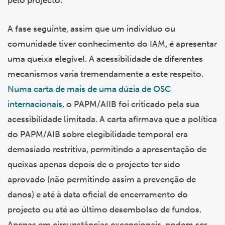
A fase seguinte, assim que um indivíduo ou
comunidade tiver conhecimento do IAM, é apresentar
uma queixa elegível. A acessibilidade de diferentes
mecanismos varia tremendamente a este respeito.
Numa carta de mais de uma dúzia de OSC
internacionais
, o PAPM/AIIB foi criticado pela sua
acessibilidade limitada. A carta afirmava que a política
do PAPM/AIB sobre elegibilidade temporal era
demasiado restritiva, permitindo a apresentação de
queixas apenas depois de o projecto ter sido
aprovado (não permitindo assim a prevenção de
danos) e até à data oficial de encerramento do
projecto ou até ao último desembolso de fundos.
Apenas em circunstâncias excepcionais, podem ser