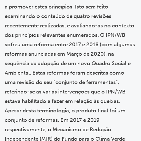
a promover estes princípios. Isto será feito
examinando o conteúdo de quatro revisões
recentemente realizadas, e avaliando-as no contexto
dos princípios relevantes enumerados. O IPN/WB
sofreu uma reforma entre 2017 e 2018 (com algumas
reformas anunciadas em Março de 2020), na
sequência da adopção de um novo Quadro Social e
Ambiental. Estas reformas foram descritas como
uma revisão do seu "conjunto de ferramentas",
referindo-se às várias intervenções que o IPN/WB
estava habilitado a fazer em relação às queixas.
Apesar desta terminologia, o produto final foi um
conjunto de reformas. Em 2017 e 2019
respectivamente, o Mecanismo de Redução
Independente (MIR) do Fundo para o Clima Verde