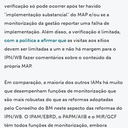
verificação só pode ocorrer após ter havido
"implementação substancial" do MAP e/ou se a
monitorização da gestão reportar uma falha de
implementação. Além disso, a verificação é limitada,
com a política a afirmar que
as visitas aos sítios
devem ser limitadas a um e não há margem para o
IPN/WB fazer comentários sobre o conteúdo da
própria MAP.
Em comparação, a maioria dos outros IAMs há muito
que desempenham funções de monitorização que
são mais robustas do que as reformas adoptadas
pelo Conselho do BM neste aspecto das reformas do
IPN/WB. O IPAM/EBRD, o PAPM/AIIB e o MIR/GCF
têm todos funções de monitorização, embora