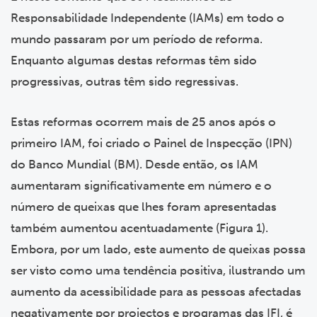
Responsabilidade Independente (IAMs) em todo o
mundo passaram por um período de reforma.
Enquanto algumas destas reformas têm sido
progressivas, outras têm sido regressivas.
Estas reformas ocorrem mais de 25 anos após o
primeiro IAM, foi criado o Painel de Inspecção (IPN)
do Banco Mundial (BM). Desde então, os IAM
aumentaram significativamente em número e o
número de queixas que lhes foram apresentadas
também aumentou acentuadamente (Figura 1).
Embora, por um lado, este aumento de queixas possa
ser visto como uma tendência positiva, ilustrando um
aumento da acessibilidade para as pessoas afectadas
negativamente por projectos e programas das IFI, é