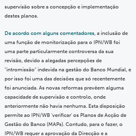
supervisão sobre a concepção e implementação
destes planos.
De acordo com alguns comentadores
, a inclusão de
uma função de monitorização para o IPN/WB foi
uma parte particularmente controversa da sua
revisão, devido a alegadas percepções de
"intromissão" indevida na gestão do Banco Mundial, e
por isso foi uma das decisões que só recentemente
foi anunciada. As novas reformas prevêem alguma
capacidade de supervisão e controlo, onde
anteriormente não havia nenhuma. Esta disposição
permite ao IPN/WB 'verificar' os Planos de Acção de
Gestão do Banco (MAPs). Contudo, para o fazer, o
IPN/WB requer a aprovação da Direcção e a