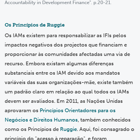
Accountability in Development Finance". p.20-21.
Os Princípios de Ruggie
Os IAMs existem para responsabilizar as IFIs pelos
impactos negativos dos projectos que financiam e
proporcionar às comunidades afectadas uma via de
recurso. Embora existam algumas diferenças
substanciais entre os IAM devido aos mandatos
variáveis das suas organizações-mãe, existe também
um padrão claro em relação ao qual todos os IAMs
devem ser avaliados. Em 2011, as Nações Unidas
aprovaram os
Princípios Orientadores para os
Negócios e Direitos Humanos
, também conhecidos
como os Princípios de
Ruggie
. Aqui, foi consagrado o
princípio do "acesso à reparação", e foram