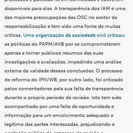
disponíveis para elas. A transparência dos IAM é uma
das maiores preocupações das OSC no sector da
responsabilização e tem sido uma fonte de muitas
críticas.
Uma organização da sociedade civil criticou
as políticas do PAPM/AIIB por se comprometerem
apenas a tornar públicos resumos das suas
investigações e avaliações, impedindo uma análise
externa da validade dessas conclusões. O processo
de reforma do IPN/WB, por outro lado, foi criticado
pelos comentadores pela sua falta de transparência
durante o próprio período de revisão. Isto tem sido
acompanhado por uma falta de oportunidade e
informação para um envolvimento adequado e
legítimo das partes interessadas, prejudicando a
aceitação pública do processo de revisão e