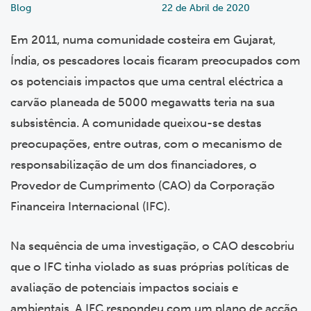
Blog
22 de Abril de 2020
Em 2011, numa comunidade costeira em Gujarat,
Índia, os pescadores locais ficaram preocupados com
os potenciais impactos que uma central eléctrica a
carvão planeada de 5000 megawatts teria na sua
subsistência. A comunidade queixou-se destas
preocupações, entre outras, com o mecanismo de
responsabilização de um dos financiadores, o
Provedor de Cumprimento (CAO) da Corporação
Financeira Internacional (IFC).
Na sequência de uma investigação, o CAO descobriu
que o IFC tinha violado as suas próprias políticas de
avaliação de potenciais impactos sociais e
ambientais. A IFC respondeu com um plano de acção