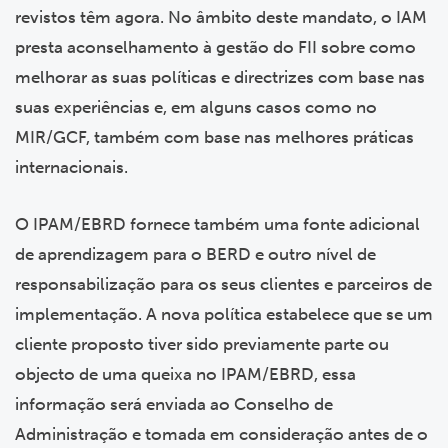
revistos têm agora. No âmbito deste mandato, o IAM
presta aconselhamento à gestão do FII sobre como
melhorar as suas políticas e directrizes com base nas
suas experiências e, em alguns casos como no
MIR/GCF, também com base nas melhores práticas
internacionais.
O IPAM/EBRD fornece também uma fonte adicional
de aprendizagem para o BERD e outro nível de
responsabilização para os seus clientes e parceiros de
implementação. A nova política estabelece que se um
cliente proposto tiver sido previamente parte ou
objecto de uma queixa no IPAM/EBRD, essa
informação será enviada ao Conselho de
Administração e tomada em consideração antes de o