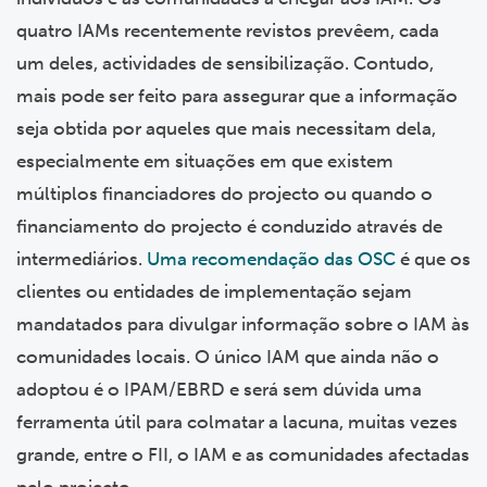
quatro IAMs recentemente revistos prevêem, cada
um deles, actividades de sensibilização. Contudo,
mais pode ser feito para assegurar que a informação
seja obtida por aqueles que mais necessitam dela,
especialmente em situações em que existem
múltiplos financiadores do projecto ou quando o
financiamento do projecto é conduzido através de
intermediários.
Uma recomendação das OSC
é que os
clientes ou entidades de implementação sejam
mandatados para divulgar informação sobre o IAM às
comunidades locais. O único IAM que ainda não o
adoptou é o IPAM/EBRD e será sem dúvida uma
ferramenta útil para colmatar a lacuna, muitas vezes
grande, entre o FII, o IAM e as comunidades afectadas
pelo projecto.