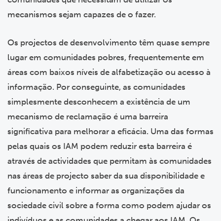
mecanismos sejam capazes de o fazer.
Os projectos de desenvolvimento têm quase sempre
lugar em comunidades pobres, frequentemente em
áreas com baixos níveis de alfabetização ou acesso à
informação. Por conseguinte, as comunidades
simplesmente desconhecem a existência de um
mecanismo de reclamação é uma barreira
significativa para melhorar a eficácia. Uma das formas
pelas quais os IAM podem reduzir esta barreira é
através de actividades que permitam às comunidades
nas áreas de projecto saber da sua disponibilidade e
funcionamento e informar as organizações da
sociedade civil sobre a forma como podem ajudar os
indivíduos e as comunidades a chegar aos IAM. Os