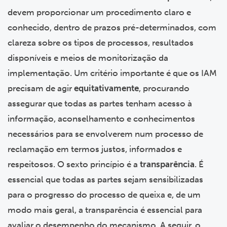
devem proporcionar um procedimento claro e
conhecido, dentro de prazos pré-determinados, com
clareza sobre os tipos de processos, resultados
disponíveis e meios de monitorização da
implementação. Um critério importante é que os IAM
precisam de agir
equitativamente
, procurando
assegurar que todas as partes tenham acesso à
informação, aconselhamento e conhecimentos
necessários para se envolverem num processo de
reclamação em termos justos, informados e
respeitosos. O sexto princípio é a
transparência
. É
essencial que todas as partes sejam sensibilizadas
para o progresso do processo de queixa e, de um
modo mais geral, a transparência é essencial para
avaliar o desempenho do mecanismo. A seguir, o