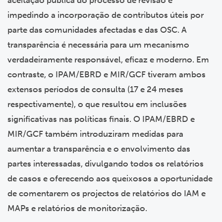
impedindo a incorporação de contributos úteis por
parte das comunidades afectadas e das OSC. A
transparência é necessária para um mecanismo
verdadeiramente responsável, eficaz e moderno. Em
contraste, o IPAM/EBRD e MIR/GCF tiveram ambos
extensos períodos de consulta (17 e 24 meses
respectivamente), o que resultou em inclusões
significativas nas políticas finais. O IPAM/EBRD e
MIR/GCF também introduziram medidas para
aumentar a transparência e o envolvimento das
partes interessadas, divulgando todos os relatórios
de casos e oferecendo aos queixosos a oportunidade
de comentarem os projectos de relatórios do IAM e
MAPs e relatórios de monitorização.