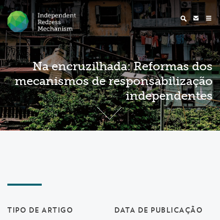
Na encruzilhada: Reformas dos
mecanismos de responsabilização
independentes
TIPO DE ARTIGO
DATA DE PUBLICAÇÃO