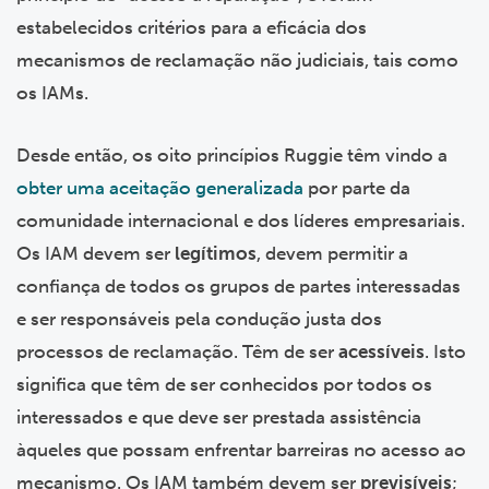
estabelecidos critérios para a eficácia dos
mecanismos de reclamação não judiciais, tais como
os IAMs.
Desde então, os oito princípios Ruggie têm vindo a
obter uma aceitação generalizada
por parte da
comunidade internacional e dos líderes empresariais.
Os IAM devem ser
legítimos
, devem permitir a
confiança de todos os grupos de partes interessadas
e ser responsáveis pela condução justa dos
processos de reclamação. Têm de ser
acessíveis
. Isto
significa que têm de ser conhecidos por todos os
interessados e que deve ser prestada assistência
àqueles que possam enfrentar barreiras no acesso ao
mecanismo. Os IAM também devem ser
previsíveis
;