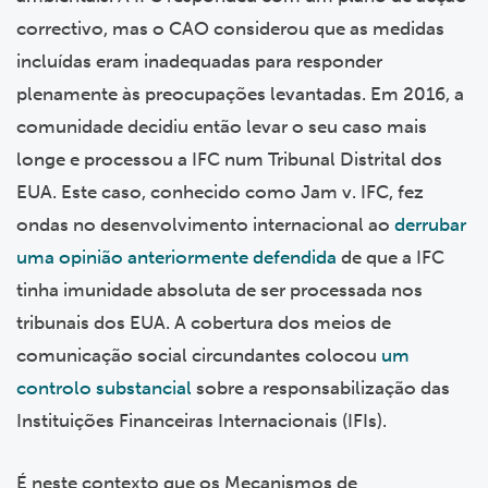
correctivo, mas o CAO considerou que as medidas
incluídas eram inadequadas para responder
plenamente às preocupações levantadas. Em 2016, a
comunidade decidiu então levar o seu caso mais
longe e processou a IFC num Tribunal Distrital dos
EUA. Este caso, conhecido como Jam v. IFC, fez
ondas no desenvolvimento internacional ao
derrubar
uma opinião anteriormente defendida
de que a IFC
tinha imunidade absoluta de ser processada nos
tribunais dos EUA. A cobertura dos meios de
comunicação social circundantes colocou
um
controlo substancial
sobre a responsabilização das
Instituições Financeiras Internacionais (IFIs).
É neste contexto que os Mecanismos de