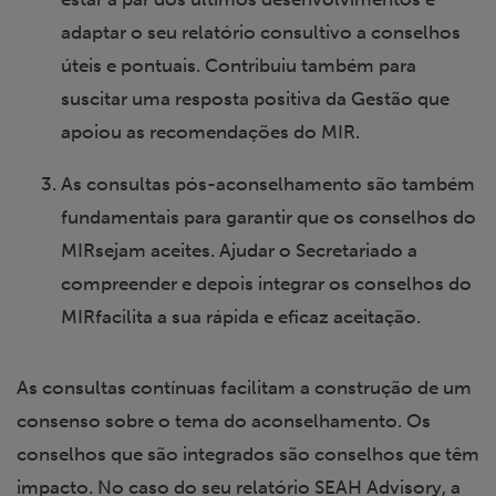
adaptar o seu relatório consultivo a conselhos
úteis e pontuais. Contribuiu também para
suscitar uma resposta positiva da Gestão que
apoiou as recomendações do MIR.
As consultas pós-aconselhamento são também
fundamentais para garantir que os conselhos do
MIRsejam aceites. Ajudar o Secretariado a
compreender e depois integrar os conselhos do
MIRfacilita a sua rápida e eficaz aceitação.
As consultas contínuas facilitam a construção de um
consenso sobre o tema do aconselhamento. Os
conselhos que são integrados são conselhos que têm
impacto. No caso do seu relatório SEAH Advisory, a