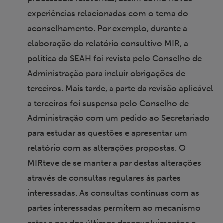
experiências relacionadas com o tema do
aconselhamento. Por exemplo, durante a
elaboração do relatório consultivo MIR, a
política da SEAH foi revista pelo Conselho de
Administração para incluir obrigações de
terceiros. Mais tarde, a parte da revisão aplicável
a terceiros foi suspensa pelo Conselho de
Administração com um pedido ao Secretariado
para estudar as questões e apresentar um
relatório com as alterações propostas. O
MIRteve de se manter a par destas alterações
através de consultas regulares às partes
interessadas. As consultas contínuas com as
partes interessadas permitem ao mecanismo
estar a par dos últimos desenvolvimentos e