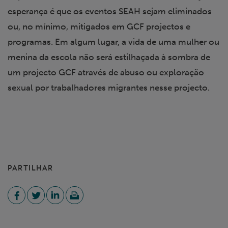
esperança é que os eventos SEAH sejam eliminados
ou, no mínimo, mitigados em GCF projectos e
programas. Em algum lugar, a vida de uma mulher ou
menina da escola não será estilhaçada à sombra de
um projecto GCF através de abuso ou exploração
sexual por trabalhadores migrantes nesse projecto.
PARTILHAR