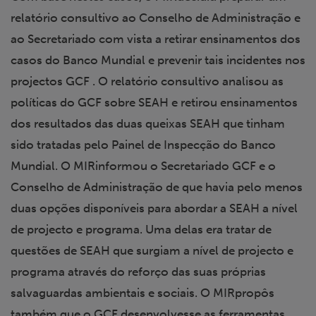
relatório consultivo ao Conselho de Administração e
ao Secretariado com vista a retirar ensinamentos dos
casos do Banco Mundial e prevenir tais incidentes nos
projectos GCF . O relatório consultivo analisou as
políticas do GCF sobre SEAH e retirou ensinamentos
dos resultados das duas queixas SEAH que tinham
sido tratadas pelo Painel de Inspecção do Banco
Mundial. O MIRinformou o Secretariado GCF e o
Conselho de Administração de que havia pelo menos
duas opções disponíveis para abordar a SEAH a nível
de projecto e programa. Uma delas era tratar de
questões de SEAH que surgiam a nível de projecto e
programa através do reforço das suas próprias
salvaguardas ambientais e sociais. O MIRpropôs
também que o GCF desenvolvesse as ferramentas