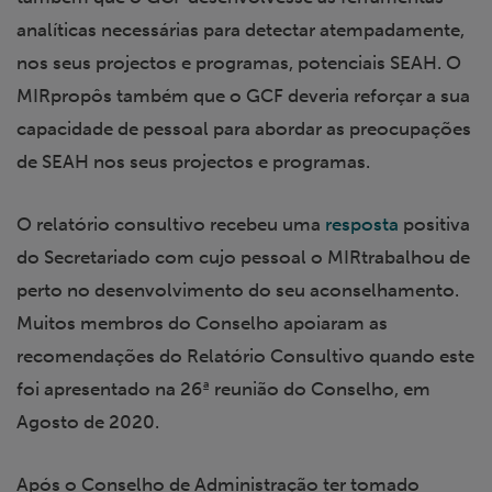
analíticas necessárias para detectar atempadamente,
nos seus projectos e programas, potenciais SEAH. O
MIRpropôs também que o GCF deveria reforçar a sua
capacidade de pessoal para abordar as preocupações
de SEAH nos seus projectos e programas.
O relatório consultivo recebeu uma
resposta
positiva
do Secretariado com cujo pessoal o MIRtrabalhou de
perto no desenvolvimento do seu aconselhamento.
Muitos membros do Conselho apoiaram as
recomendações do Relatório Consultivo quando este
foi apresentado na 26ª reunião do Conselho, em
Agosto de 2020.
Após o Conselho de Administração ter tomado