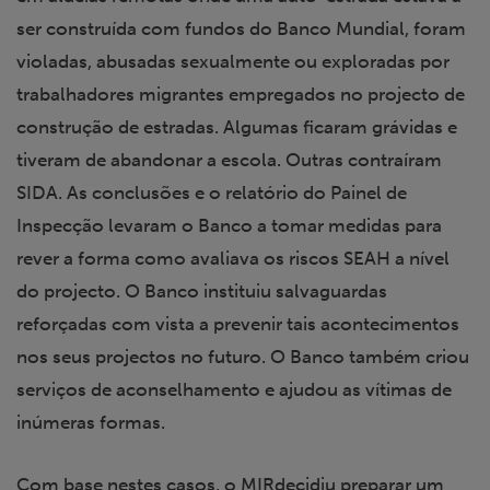
ser construída com fundos do Banco Mundial, foram
violadas, abusadas sexualmente ou exploradas por
trabalhadores migrantes empregados no projecto de
construção de estradas. Algumas ficaram grávidas e
tiveram de abandonar a escola. Outras contraíram
SIDA. As conclusões e o relatório do Painel de
Inspecção levaram o Banco a tomar medidas para
rever a forma como avaliava os riscos SEAH a nível
do projecto. O Banco instituiu salvaguardas
reforçadas com vista a prevenir tais acontecimentos
nos seus projectos no futuro. O Banco também criou
serviços de aconselhamento e ajudou as vítimas de
inúmeras formas.
Com base nestes casos, o MIRdecidiu preparar um