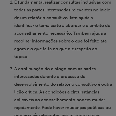
É fundamental realizar consultas inclusivas com
todas as partes interessadas relevantes no início
de um relatório consultivo. Isto ajuda a
identificar o tema certo a abordar e o âmbito do
aconselhamento necessário. Também ajuda a
recolher informações sobre o que foi feito até
agora e o que falta no que diz respeito ao
tópico.
A continuação do diálogo com as partes
interessadas durante o processo de
desenvolvimento do relatório consultivo é outra
lição crítica. As condições e circunstâncias
aplicáveis ao aconselhamento podem mudar
rapidamente. Pode haver mudanças políticas ou
processuais relevantes, assim como novas