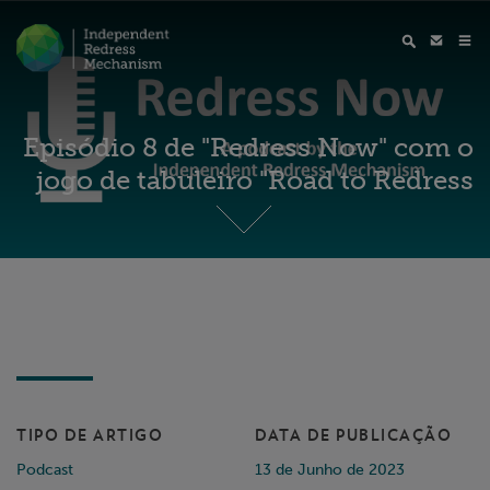
Episódio 8 de "Redress Now" com o
jogo de tabuleiro "Road to Redress
TIPO DE ARTIGO
DATA DE PUBLICAÇÃO
Podcast
13 de Junho de 2023