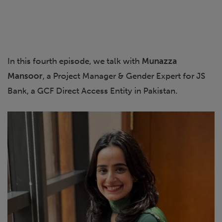
In this fourth episode, we talk with
Munazza
Mansoor
, a Project Manager & Gender Expert for JS
Bank, a GCF Direct Access Entity in Pakistan.