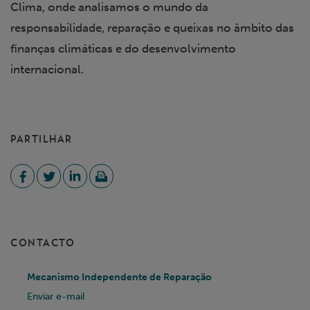
Clima, onde analisamos o mundo da
responsabilidade, reparação e queixas no âmbito das
finanças climáticas e do desenvolvimento
internacional.
PARTILHAR
CONTACTO
Mecanismo Independente de Reparação
Enviar e-mail