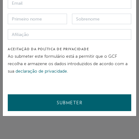
ACEITAÇÃO DA POLÍTICA DE PRIVACIDADE
Ao submeter este formulário está a permitir que o GCF
recolha e armazene os dados introduzidos de acordo com a
sua
declaração de privacidade
.
SUBMETER