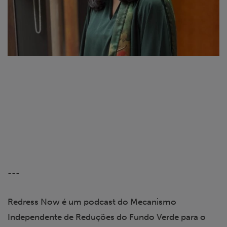
---
Redress Now é um podcast do Mecanismo
Independente de Reduções do Fundo Verde para o