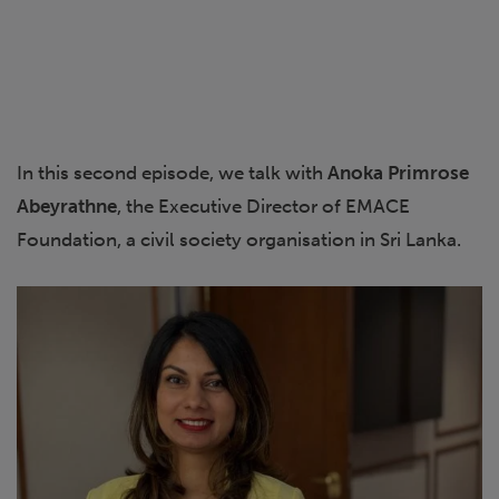
In this second episode, we talk with
Anoka Primrose
Abeyrathne
, the Executive Director of EMACE
Foundation, a civil society organisation in Sri Lanka.