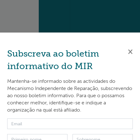
×
Subscreva ao boletim
informativo do MIR
Mantenha-se informado sobre as actividades do
Mecanismo Independente de Reparação, subscrevendo
ao nosso boletim informativo. Para que o possamos
conhecer melhor, identifique-se e indique a
organização na qual está afiliado.