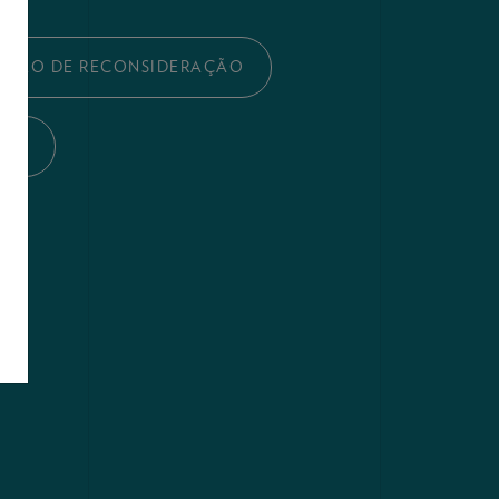
TAÇÃO DE RECONSIDERAÇÃO
IXA