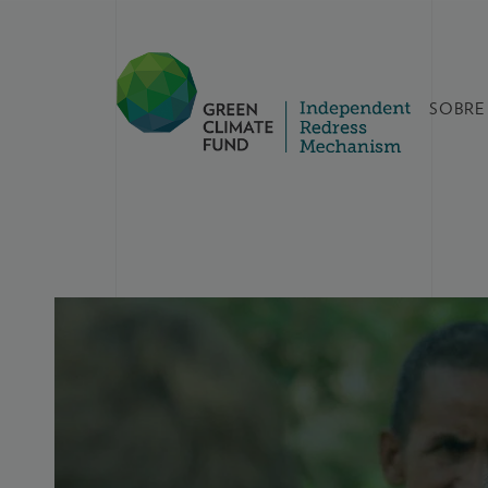
SOBRE